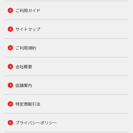
ご利用ガイド
サイトマップ
ご利用規約
会社概要
店舗案内
特定商取引法
プライバシーポリシー