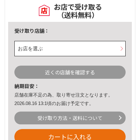
お店で受け取る
（送料無料）
受け取り店舗：
お店を選ぶ
近くの店舗を確認する
納期目安：
店舗在庫不足の為、取り寄せ注文となります。
2026.08.16 13:1頃のお届け予定です。
受け取り方法・送料について
カートに入れる