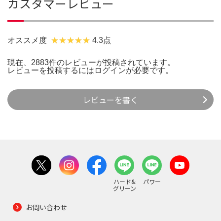
カスタマーレビュー
オススメ度
4.3点
現在、2883件のレビューが投稿されています。
レビューを投稿するには
ログイン
が必要です。
レビューを書く
ハード&
パワー
グリーン
お問い合わせ