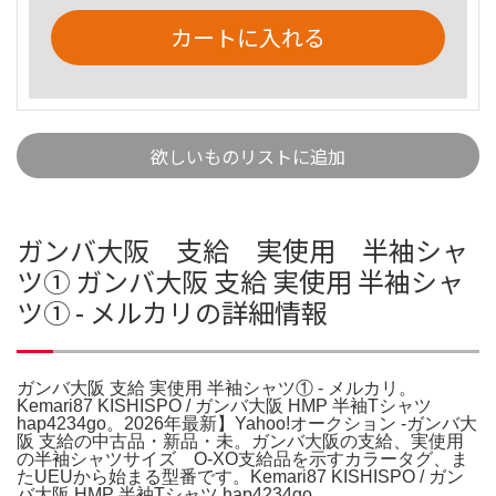
カートに入れる
欲しいものリストに追加
ガンバ大阪 支給 実使用 半袖シャ
ツ① ガンバ大阪 支給 実使用 半袖シャ
ツ① - メルカリの詳細情報
ガンバ大阪 支給 実使用 半袖シャツ① - メルカリ。
Kemari87 KISHISPO / ガンバ大阪 HMP 半袖Tシャツ
hap4234go。2026年最新】Yahoo!オークション -ガンバ大
阪 支給の中古品・新品・未。ガンバ大阪の支給、実使用
の半袖シャツサイズ O-XO支給品を示すカラータグ、ま
たUEUから始まる型番です。Kemari87 KISHISPO / ガン
バ大阪 HMP 半袖Tシャツ hap4234go。