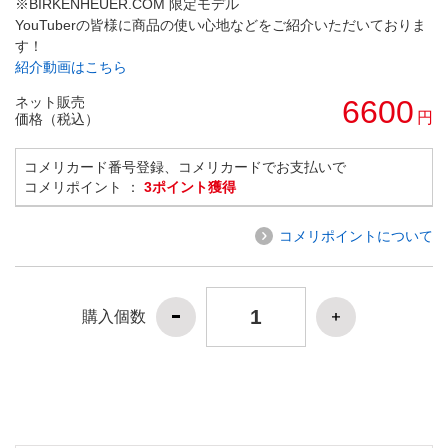
※BIRKENHEUER.COM 限定モデル
YouTuberの皆様に商品の使い心地などをご紹介いただいておりま
す！
紹介動画はこちら
ネット販売
6600
円
価格（税込）
コメリカード番号登録、コメリカードでお支払いで
コメリポイント ：
3ポイント獲得
コメリポイントについて
購入個数