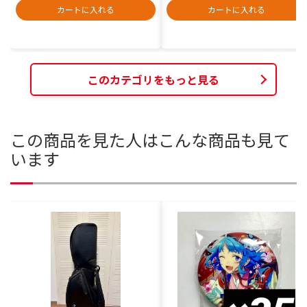
カートに入れる
カートに入れる
このカテゴリをもっと見る
この商品を見た人はこんな商品も見て
います