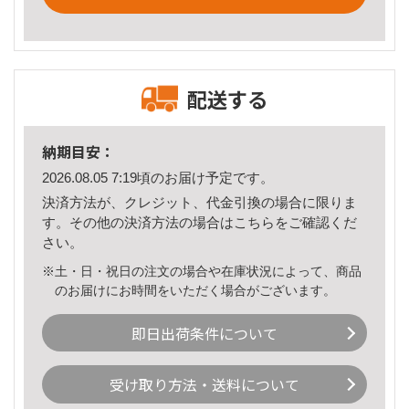
配送する
納期目安：
2026.08.05 7:19頃のお届け予定です。
決済方法が、クレジット、代金引換の場合に限りま
す。その他の決済方法の場合は
こちら
をご確認くだ
さい。
※土・日・祝日の注文の場合や在庫状況によって、商品
のお届けにお時間をいただく場合がございます。
即日出荷条件について
受け取り方法・送料について