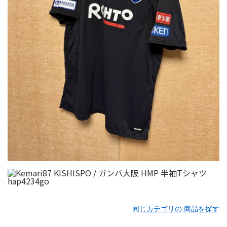
同じカテゴリの 商品を探す