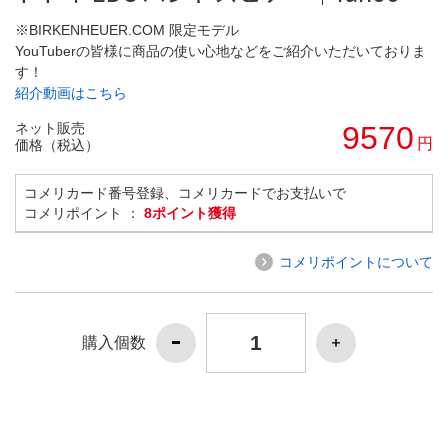
※BIRKENHEUER.COM 限定モデル
YouTuberの皆様に商品の使い心地などをご紹介いただいておりま
す！
紹介動画はこちら
ネット販売
9570
円
価格（税込）
コメリカード番号登録、コメリカードでお支払いで
コメリポイント ：
8ポイント獲得
コメリポイントについて
購入個数