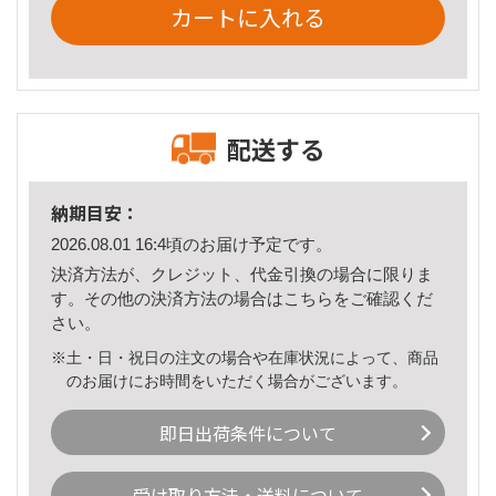
カートに入れる
配送する
納期目安：
2026.08.01 16:4頃のお届け予定です。
決済方法が、クレジット、代金引換の場合に限りま
す。その他の決済方法の場合は
こちら
をご確認くだ
さい。
※土・日・祝日の注文の場合や在庫状況によって、商品
のお届けにお時間をいただく場合がございます。
即日出荷条件について
受け取り方法・送料について