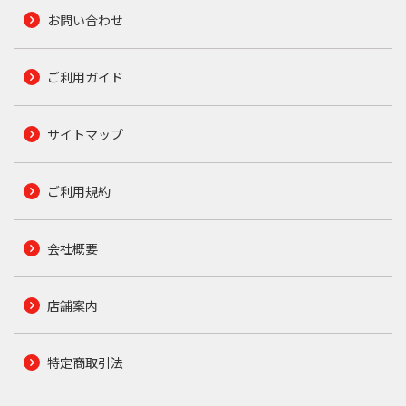
お問い合わせ
ご利用ガイド
サイトマップ
ご利用規約
会社概要
店舗案内
特定商取引法