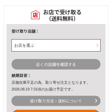
お店で受け取る
（送料無料）
受け取り店舗：
お店を選ぶ
近くの店舗を確認する
納期目安：
店舗在庫不足の為、取り寄せ注文となります。
2026.08.19 7:31頃のお届け予定です。
受け取り方法・送料について