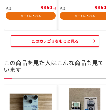
9860
9860
税込
円
税込
円
カートに入れる
カートに入れる
このカテゴリをもっと見る
この商品を見た人はこんな商品も見て
います