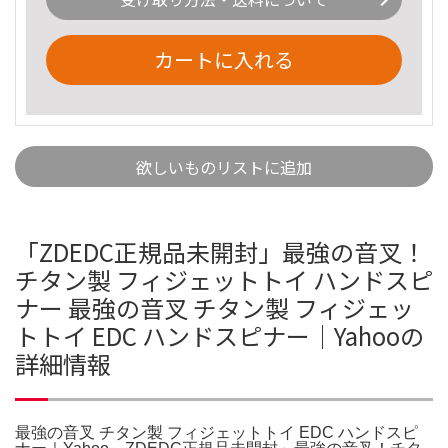
カートに入れる
欲しいものリストに追加
「ZDEDC正規品未開封」最強の音叉！
チタン製 フィジェットトイ ハンドスピ
ナー 最強の音叉 チタン製 フィジェッ
トトイ EDC ハンドスピナー｜Yahooの
詳細情報
最強の音叉 チタン製 フィジェットトイ EDC ハンドスピ