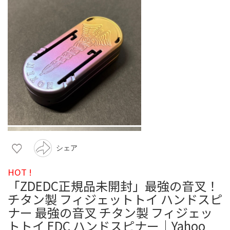
シェア
HOT !
「ZDEDC正規品未開封」最強の音叉！
チタン製 フィジェットトイ ハンドスピ
ナー 最強の音叉 チタン製 フィジェッ
トトイ EDC ハンドスピナー｜Yahoo