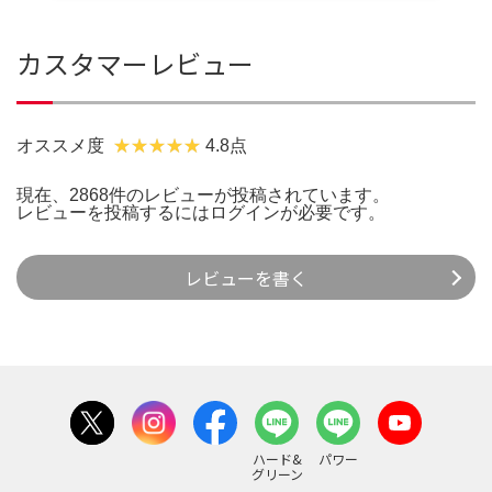
カスタマーレビュー
オススメ度
4.8点
現在、2868件のレビューが投稿されています。
レビューを投稿するには
ログイン
が必要です。
レビューを書く
ハード&
パワー
グリーン