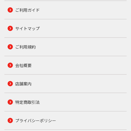
ご利用ガイド
サイトマップ
ご利用規約
会社概要
店舗案内
特定商取引法
プライバシーポリシー