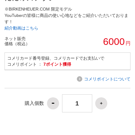
※BIRKENHEUER.COM 限定モデル
YouTuberの皆様に商品の使い心地などをご紹介いただいておりま
す！
紹介動画はこちら
ネット販売
6000
円
価格（税込）
コメリカード番号登録、コメリカードでお支払いで
コメリポイント ：
7ポイント獲得
コメリポイントについて
購入個数