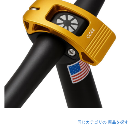
同じカテゴリの 商品を探す