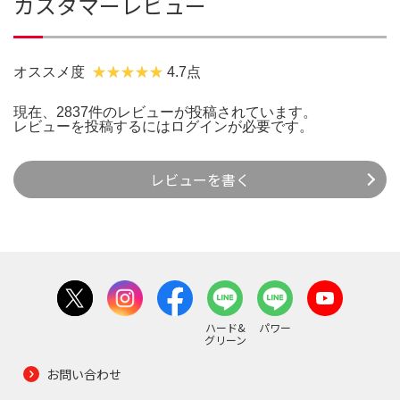
カスタマーレビュー
オススメ度
4.7点
現在、2837件のレビューが投稿されています。
レビューを投稿するには
ログイン
が必要です。
レビューを書く
ハード&
パワー
グリーン
お問い合わせ