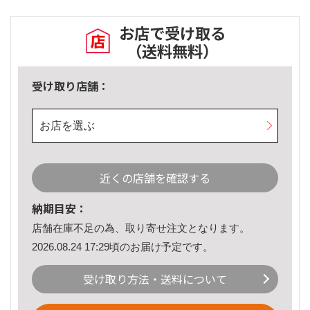
お店で受け取る
（送料無料）
受け取り店舗：
お店を選ぶ
近くの店舗を確認する
納期目安：
店舗在庫不足の為、取り寄せ注文となります。
2026.08.24 17:29頃のお届け予定です。
受け取り方法・送料について