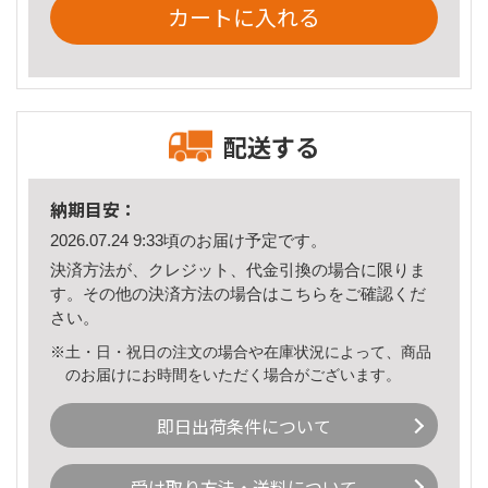
カートに入れる
配送する
納期目安：
2026.07.24 9:33頃のお届け予定です。
決済方法が、クレジット、代金引換の場合に限りま
す。その他の決済方法の場合は
こちら
をご確認くだ
さい。
※土・日・祝日の注文の場合や在庫状況によって、商品
のお届けにお時間をいただく場合がございます。
即日出荷条件について
受け取り方法・送料について