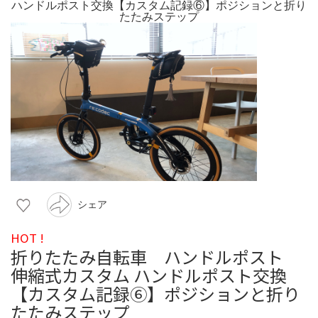
シェア
HOT !
折りたたみ自転車 ハンドルポスト
伸縮式カスタム ハンドルポスト交換
【カスタム記録⑥】ポジションと折り
たたみステップ