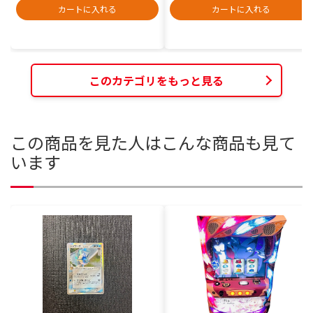
カートに入れる
カートに入れる
このカテゴリをもっと見る
この商品を見た人はこんな商品も見て
います