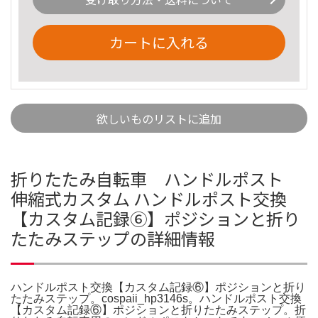
カートに入れる
欲しいものリストに追加
折りたたみ自転車 ハンドルポスト
伸縮式カスタム ハンドルポスト交換
【カスタム記録⑥】ポジションと折り
たたみステップの詳細情報
ハンドルポスト交換【カスタム記録⑥】ポジションと折り
たたみステップ。cospaii_hp3146s。ハンドルポスト交換
【カスタム記録⑥】ポジションと折りたたみステップ。折