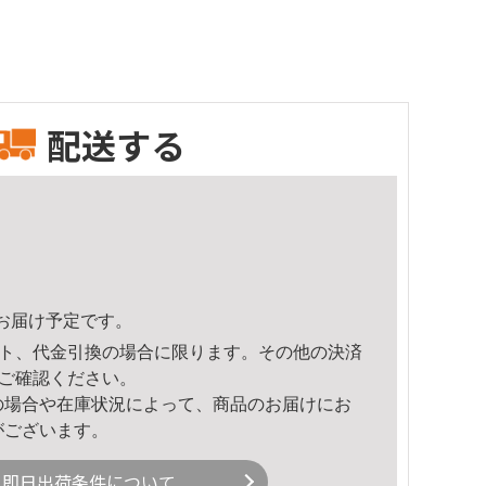
配送する
11頃のお届け予定です。
ト、代金引換の場合に限ります。その他の決済
ご確認ください。
の場合や在庫状況によって、商品のお届けにお
がございます。
即日出荷条件について