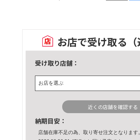
お店で受け取る
（
受け取り店舗：
お店を選ぶ
近くの店舗を確認する
納期目安：
店舗在庫不足の為、取り寄せ注文となります