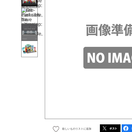
欲しいものリストに追加