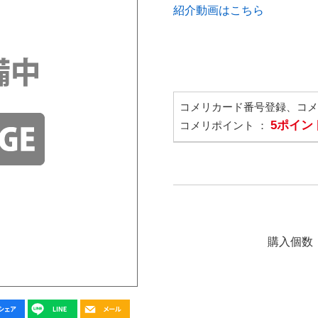
紹介動画はこちら
コメリカード番号登録、コ
5ポイン
コメリポイント ：
購入個数