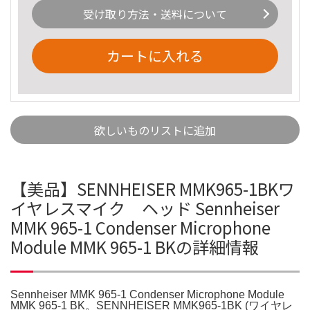
受け取り方法・送料について
カートに入れる
欲しいものリストに追加
【美品】SENNHEISER MMK965-1BKワ
イヤレスマイク ヘッド Sennheiser
MMK 965-1 Condenser Microphone
Module MMK 965-1 BKの詳細情報
Sennheiser MMK 965-1 Condenser Microphone Module
MMK 965-1 BK。SENNHEISER MMK965-1BK (ワイヤレ