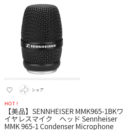
シェア
HOT !
【美品】SENNHEISER MMK965-1BKワ
イヤレスマイク ヘッド Sennheiser
MMK 965-1 Condenser Microphone