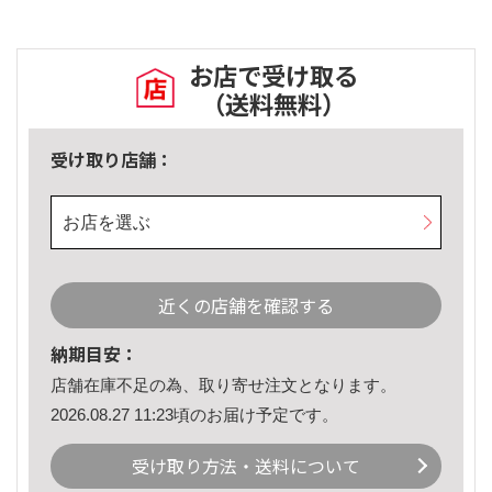
お店で受け取る
（送料無料）
受け取り店舗：
お店を選ぶ
近くの店舗を確認する
納期目安：
店舗在庫不足の為、取り寄せ注文となります。
2026.08.27 11:23頃のお届け予定です。
受け取り方法・送料について