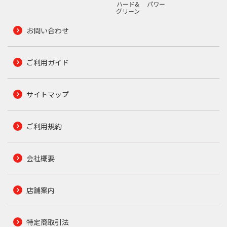
ハード&
パワー
グリーン
お問い合わせ
ご利用ガイド
サイトマップ
ご利用規約
会社概要
店舗案内
特定商取引法