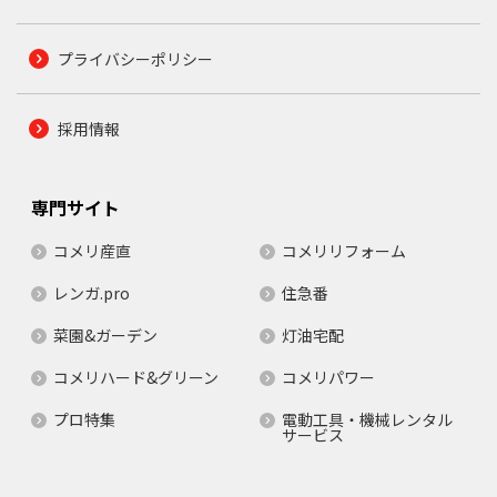
プライバシーポリシー
採用情報
専門サイト
コメリ産直
コメリリフォーム
レンガ.pro
住急番
菜園&ガーデン
灯油宅配
コメリハード&グリーン
コメリパワー
プロ特集
電動工具・機械レンタル
サービス