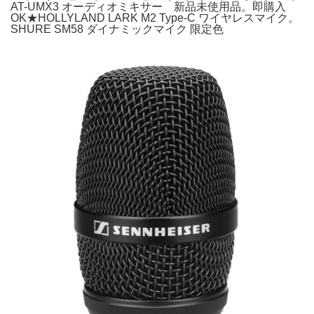
AT-UMX3 オーディオミキサー 新品未使用品。即購入
OK★HOLLYLAND LARK M2 Type-C ワイヤレスマイク。
SHURE SM58 ダイナミックマイク 限定色