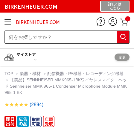
詳しくは
BIRKENHEUER.COM
こちら
0
BIRKENHEUER.COM
マイストア
変更
TOP
楽器・機材
配信機器・PA機器・レコーディング機器
【美品】SENNHEISER MMK965-1BKワイヤレスマイク ヘッ
ド Sennheiser MMK 965-1 Condenser Microphone Module MMK
965-1 BK
(2894)