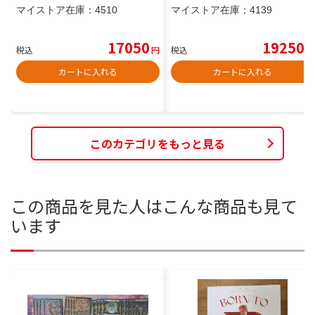
マイストア在庫：
4510
マイストア在庫：
4139
17050
19250
税込
円
税込
円
カートに入れる
カートに入れる
このカテゴリをもっと見る
この商品を見た人はこんな商品も見て
います