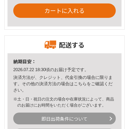
カートに入れる
配送する
納期目安：
2026.07.22 18:30頃のお届け予定です。
決済方法が、クレジット、代金引換の場合に限りま
す。その他の決済方法の場合は
こちら
をご確認くだ
さい。
※土・日・祝日の注文の場合や在庫状況によって、商品
のお届けにお時間をいただく場合がございます。
即日出荷条件について