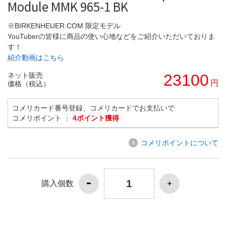
Module MMK 965-1 BK
※BIRKENHEUER.COM 限定モデル
YouTuberの皆様に商品の使い心地などをご紹介いただいておりま
す！
紹介動画はこちら
ネット販売
23100
円
価格（税込）
コメリカード番号登録、コメリカードでお支払いで
コメリポイント ：
4ポイント獲得
コメリポイントについて
購入個数