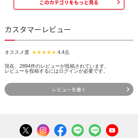
このカテゴリをもっと見る
カスタマーレビュー
オススメ度
4.4点
現在、2894件のレビューが投稿されています。
レビューを投稿するには
ログイン
が必要です。
レビューを書く