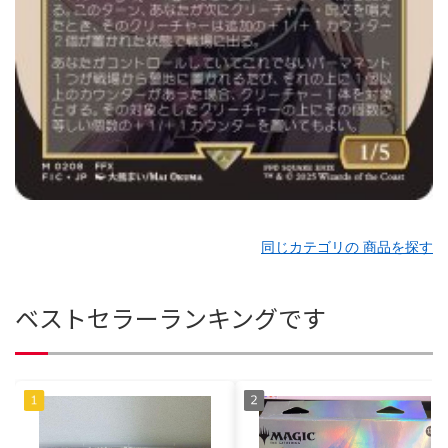
同じカテゴリの 商品を探す
ベストセラーランキングです