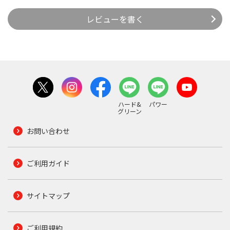
レビューを書く
ハード&
パワー
グリーン
お問い合わせ
ご利用ガイド
サイトマップ
ご利用規約