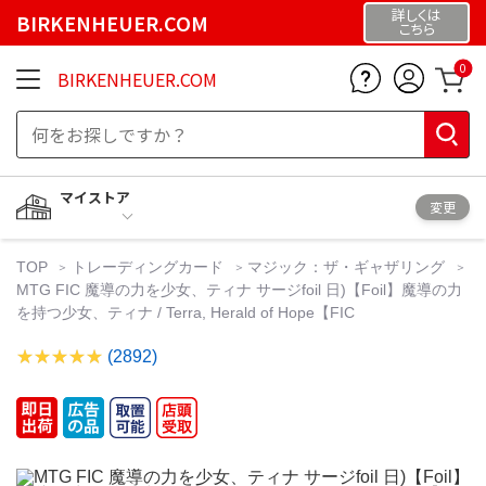
詳しくは
BIRKENHEUER.COM
こちら
0
BIRKENHEUER.COM
マイストア
変更
TOP
トレーディングカード
マジック：ザ・ギャザリング
MTG FIC 魔導の力を少女、ティナ サージfoil 日)【Foil】魔導の力
を持つ少女、ティナ / Terra, Herald of Hope【FIC
(2892)