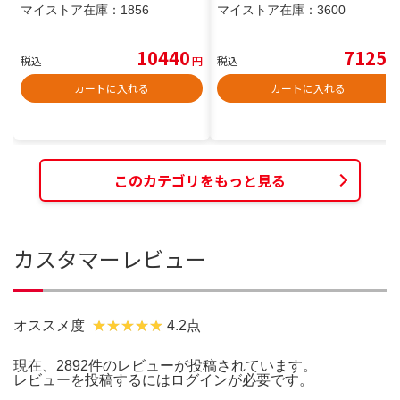
マイストア在庫：
1856
マイストア在庫：
3600
10440
7125
税込
円
税込
円
カートに入れる
カートに入れる
このカテゴリをもっと見る
カスタマーレビュー
オススメ度
4.2点
現在、2892件のレビューが投稿されています。
レビューを投稿するには
ログイン
が必要です。