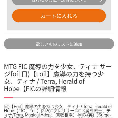
カートに入れる
欲しいものリストに追加
MTG FIC 魔導の力を少女、ティナ サー
ジfoil 日)【Foil】魔導の力を持つ少
女、ティナ / Terra, Herald of
Hope【FICの詳細情報
日)【Foil】魔導の力を持つ少女、ティナ / Terra, Herald of
Hope【FIC。Foil】(245)□プレリリース□《魔導戦士、テ
ィナ/Terra, Magical Adept。買取相場】-MtG-(英)【Surge-