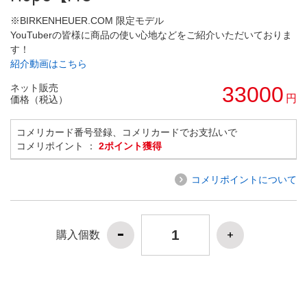
※BIRKENHEUER.COM 限定モデル
YouTuberの皆様に商品の使い心地などをご紹介いただいておりま
す！
紹介動画はこちら
ネット販売
33000
円
価格（税込）
コメリカード番号登録、コメリカードでお支払いで
コメリポイント ：
2ポイント獲得
コメリポイントについて
購入個数