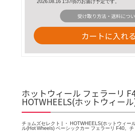
2026.08.16 1:37頃のお届け予定です。
受け取り方法・送料につ
カートに入れ
ホットウィール フェラーリ F4
HOTWHEELS(ホットウィール)
チョムズセレクト | ・ HOTWHEELS(ホットウィール
ル(Hot Wheels) ベーシックカー フェラーリ F40