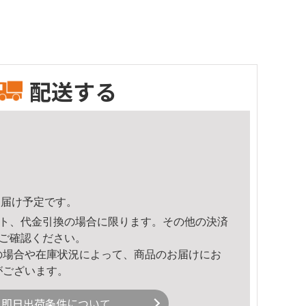
配送する
7頃のお届け予定です。
ト、代金引換の場合に限ります。その他の決済
ご確認ください。
の場合や在庫状況によって、商品のお届けにお
がございます。
即日出荷条件について