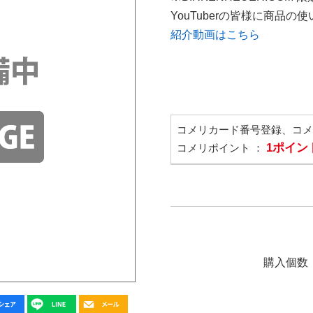
YouTuberの皆様に商品
紹介動画はこちら
コメリカード番号登録、コ
1ポイン
コメリポイント ：
購入個数