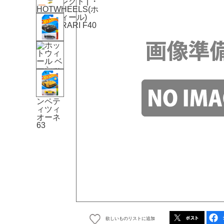
欲しいものリストに追加