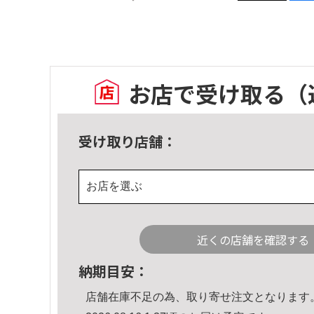
お店で受け取る
（
受け取り店舗：
お店を選ぶ
近くの店舗を確認する
納期目安：
店舗在庫不足の為、取り寄せ注文となります