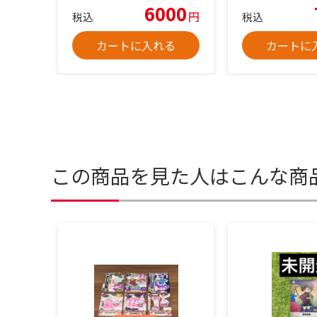
6000
円
税込
税込
カートに入れる
カートに
この商品を見た人はこんな商