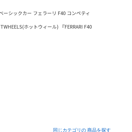
同じカテゴリの 商品を探す