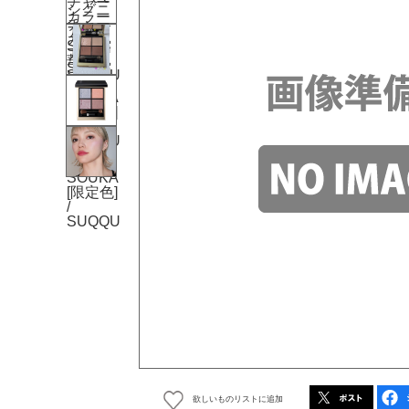
欲しいものリストに追加