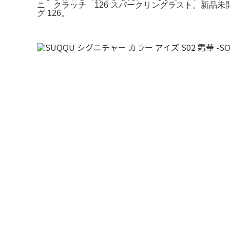
ニ クラッチ 126 スパークリングラスト。新品未開封
グ 126。