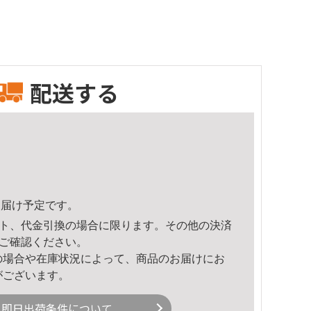
配送する
1頃のお届け予定です。
ト、代金引換の場合に限ります。その他の決済
ご確認ください。
の場合や在庫状況によって、商品のお届けにお
がございます。
即日出荷条件について