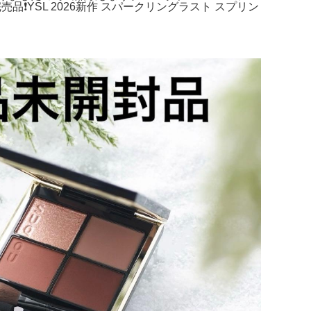
️YSL 2026新作 スパークリングラスト スプリン