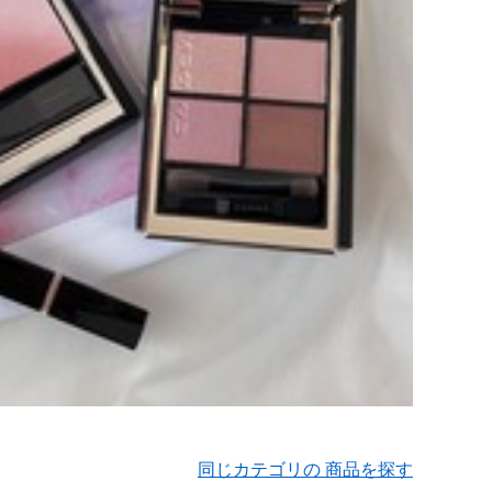
同じカテゴリの 商品を探す