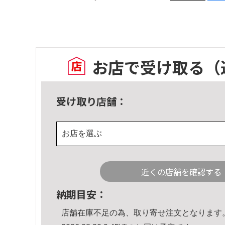
お店で受け取る
（
受け取り店舗：
お店を選ぶ
近くの店舗を確認する
納期目安：
店舗在庫不足の為、取り寄せ注文となります