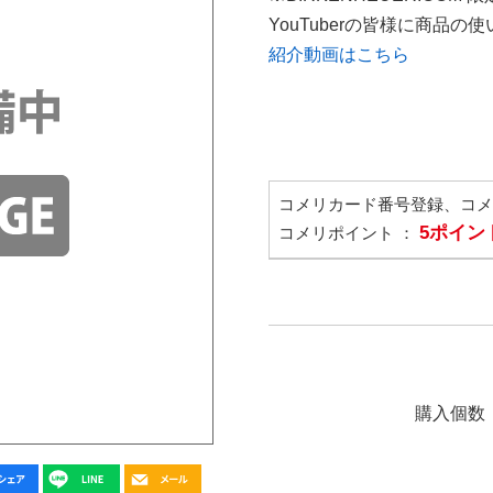
YouTuberの皆様に商品
紹介動画はこちら
コメリカード番号登録、コ
5ポイン
コメリポイント ：
購入個数