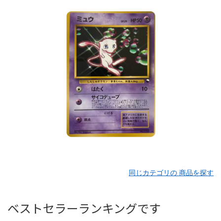
同じカテゴリの 商品を探す
ベストセラーランキングです