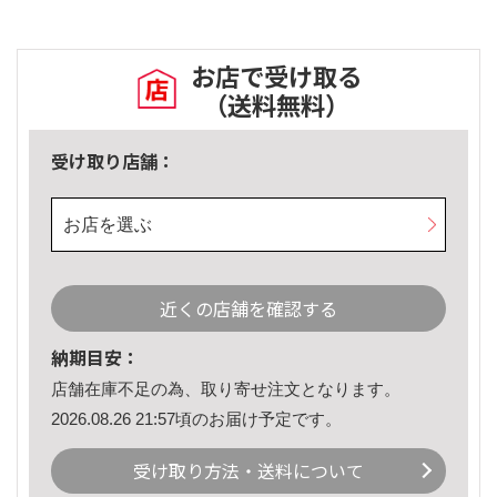
お店で受け取る
（送料無料）
受け取り店舗：
お店を選ぶ
近くの店舗を確認する
納期目安：
店舗在庫不足の為、取り寄せ注文となります。
2026.08.26 21:57頃のお届け予定です。
受け取り方法・送料について