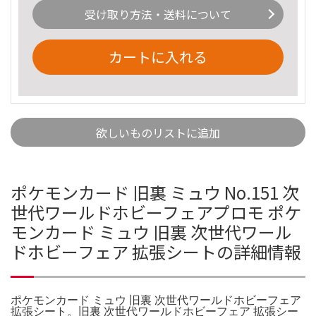
受け取り方法・送料について
カートに入れる
欲しいものリストに追加
ポケモンカード 旧裏 ミュウ No.151 次
世代ワールドホビーフェアプロモ ポケ
モンカード ミュウ 旧裏 次世代ワール
ドホビーフェア 拡張シートの詳細情報
ポケモンカード ミュウ 旧裏 次世代ワールドホビーフェア
拡張シート。旧裏 次世代ワールドホビーフェア 拡張シー