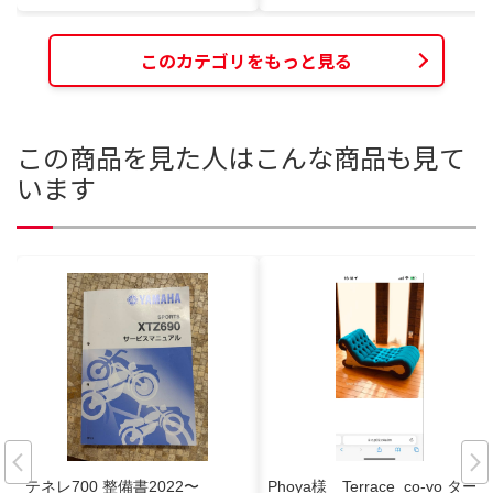
このカテゴリをもっと見る
この商品を見た人はこんな商品も見て
います
テネレ700 整備書2022〜
Phoya様 Terrace_co-vo ター