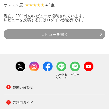
オススメ度
4.1点
現在、2911件のレビューが投稿されています。
レビューを投稿するには
ログイン
が必要です。
レビューを書く
ハード&
パワー
グリーン
お問い合わせ
ご利用ガイド