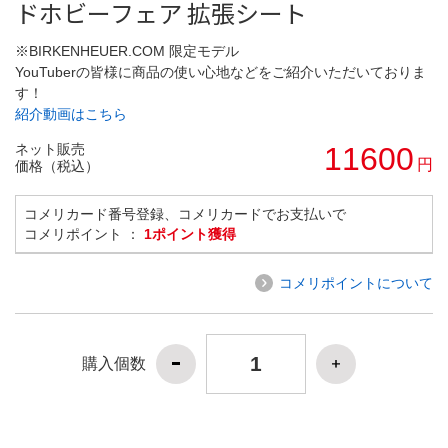
ドホビーフェア 拡張シート
※BIRKENHEUER.COM 限定モデル
YouTuberの皆様に商品の使い心地などをご紹介いただいておりま
す！
紹介動画はこちら
ネット販売
11600
円
価格（税込）
コメリカード番号登録、コメリカードでお支払いで
コメリポイント ：
1ポイント獲得
コメリポイントについて
購入個数