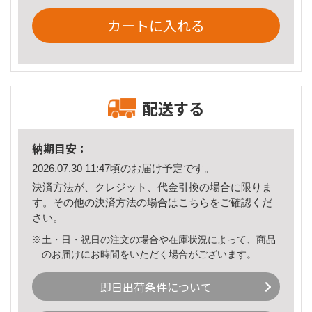
カートに入れる
配送する
納期目安：
2026.07.30 11:47頃のお届け予定です。
決済方法が、クレジット、代金引換の場合に限りま
す。その他の決済方法の場合は
こちら
をご確認くだ
さい。
※土・日・祝日の注文の場合や在庫状況によって、商品
のお届けにお時間をいただく場合がございます。
即日出荷条件について