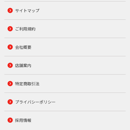
サイトマップ
ご利用規約
会社概要
店舗案内
特定商取引法
プライバシーポリシー
採用情報