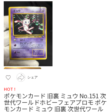
シェア
HOT !
ポケモンカード 旧裏 ミュウ No.151 次
世代ワールドホビーフェアプロモ ポケ
モンカード ミュウ 旧裏 次世代ワール