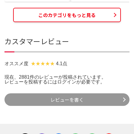
このカテゴリをもっと見る
カスタマーレビュー
オススメ度
4.1点
現在、2881件のレビューが投稿されています。
レビューを投稿するには
ログイン
が必要です。
レビューを書く