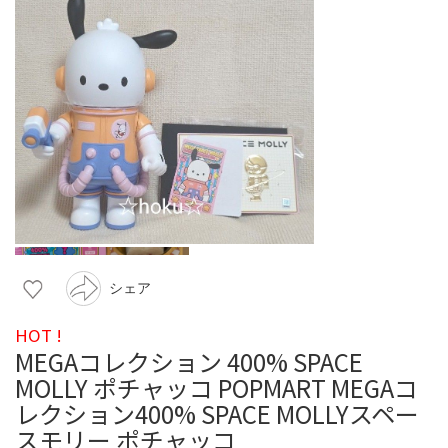
シェア
HOT !
MEGAコレクション 400% SPACE
MOLLY ポチャッコ POPMART MEGAコ
レクション400% SPACE MOLLYスペー
スモリー ポチャッコ