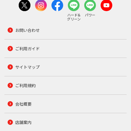
ハード&
パワー
グリーン
お問い合わせ
ご利用ガイド
サイトマップ
ご利用規約
会社概要
店舗案内