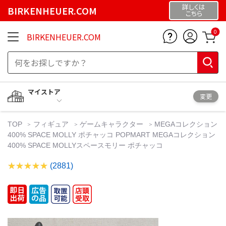
詳しくは
BIRKENHEUER.COM
こちら
0
BIRKENHEUER.COM
マイストア
変更
TOP
フィギュア
ゲームキャラクター
MEGAコレクション
400% SPACE MOLLY ポチャッコ POPMART MEGAコレクション
400% SPACE MOLLYスペースモリー ポチャッコ
(2881)