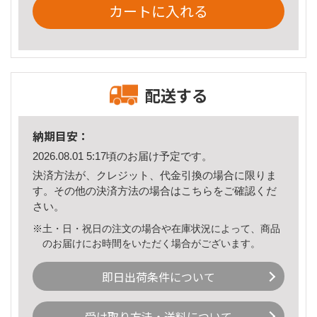
カートに入れる
配送する
納期目安：
2026.08.01 5:17頃のお届け予定です。
決済方法が、クレジット、代金引換の場合に限りま
す。その他の決済方法の場合は
こちら
をご確認くだ
さい。
※土・日・祝日の注文の場合や在庫状況によって、商品
のお届けにお時間をいただく場合がございます。
即日出荷条件について
受け取り方法・送料について