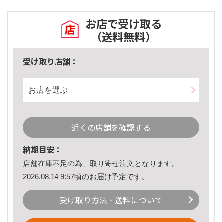
お店で受け取る
（送料無料）
受け取り店舗：
お店を選ぶ
近くの店舗を確認する
納期目安：
店舗在庫不足の為、取り寄せ注文となります。
2026.08.14 9:57頃のお届け予定です。
受け取り方法・送料について