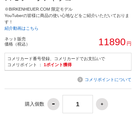
※BIRKENHEUER.COM 限定モデル
YouTuberの皆様に商品の使い心地などをご紹介いただいておりま
す！
紹介動画はこちら
ネット販売
11890
円
価格（税込）
コメリカード番号登録、コメリカードでお支払いで
コメリポイント ：
1ポイント獲得
コメリポイントについて
購入個数