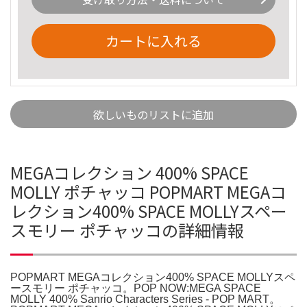
カートに入れる
欲しいものリストに追加
MEGAコレクション 400% SPACE
MOLLY ポチャッコ POPMART MEGAコ
レクション400% SPACE MOLLYスペー
スモリー ポチャッコの詳細情報
POPMART MEGAコレクション400% SPACE MOLLYスペ
ースモリー ポチャッコ。POP NOW:MEGA SPACE
MOLLY 400% Sanrio Characters Series - POP MART。