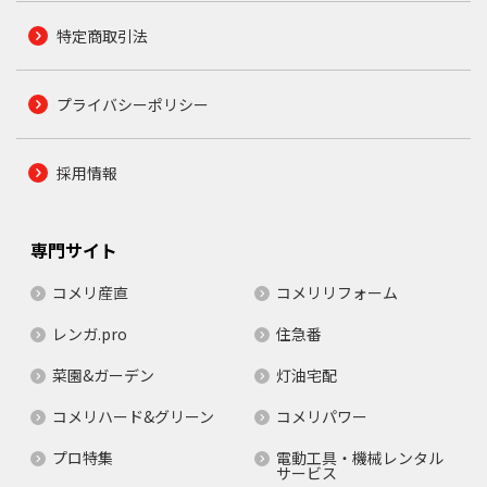
特定商取引法
プライバシーポリシー
採用情報
専門サイト
コメリ産直
コメリリフォーム
レンガ.pro
住急番
菜園&ガーデン
灯油宅配
コメリハード&グリーン
コメリパワー
プロ特集
電動工具・機械レンタル
サービス