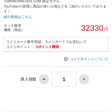
※BIRKENHEUER.COM 限定モデル
YouTuberの皆様に商品の使い心地などをご紹介いただいておりま
す！
紹介動画はこちら
ネット販売
32330
円
価格（税込）
コメリカード番号登録、コメリカードでお支払いで
コメリポイント ：
5ポイント獲得
コメリポイントについて
購入個数