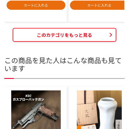
カートに入れる
カートに入れる
このカテゴリをもっと見る
この商品を見た人はこんな商品も見て
います