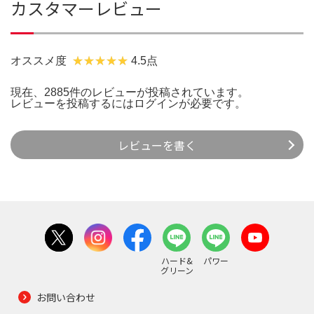
カスタマーレビュー
オススメ度
4.5点
現在、2885件のレビューが投稿されています。
レビューを投稿するには
ログイン
が必要です。
レビューを書く
ハード&
パワー
グリーン
お問い合わせ