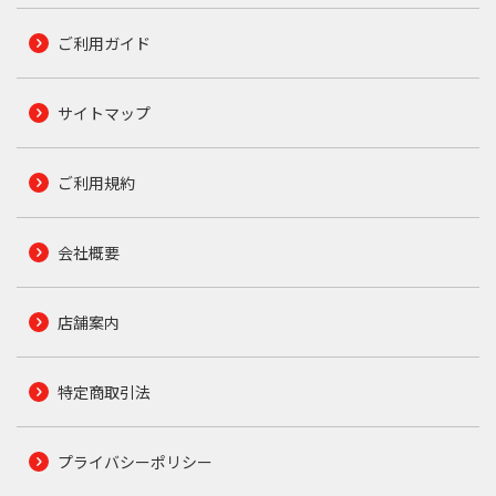
ご利用ガイド
サイトマップ
ご利用規約
会社概要
店舗案内
特定商取引法
プライバシーポリシー