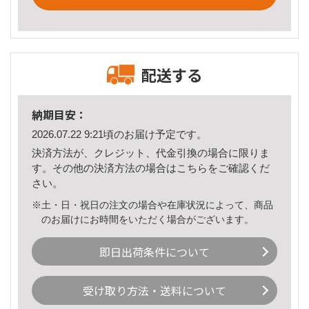
配送する
納期目安：
2026.07.22 9:21頃のお届け予定です。
決済方法が、クレジット、代金引換の場合に限りま
す。その他の決済方法の場合は
こちら
をご確認くだ
さい。
※土・日・祝日の注文の場合や在庫状況によって、商品
のお届けにお時間をいただく場合がございます。
即日出荷条件について
受け取り方法・送料について