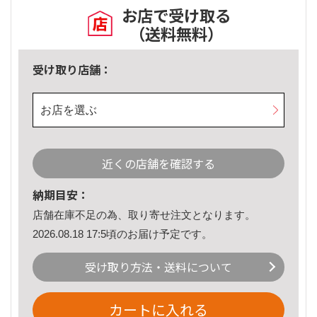
お店で受け取る
（送料無料）
受け取り店舗：
お店を選ぶ
近くの店舗を確認する
納期目安：
店舗在庫不足の為、取り寄せ注文となります。
2026.08.18 17:5頃のお届け予定です。
受け取り方法・送料について
カートに入れる