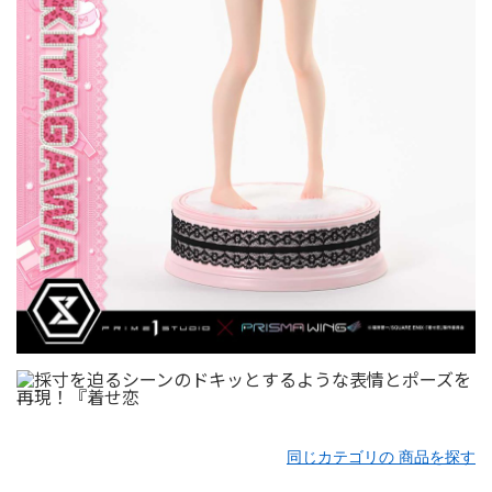
同じカテゴリの 商品を探す