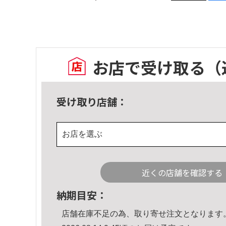
お店で受け取る
（
受け取り店舗：
お店を選ぶ
近くの店舗を確認する
納期目安：
店舗在庫不足の為、取り寄せ注文となります