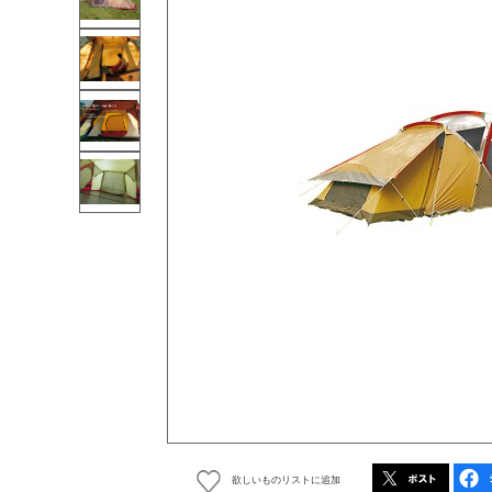
欲しいものリストに追加