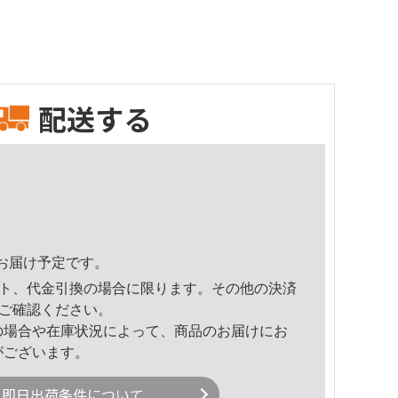
配送する
41頃のお届け予定です。
ト、代金引換の場合に限ります。その他の決済
ご確認ください。
の場合や在庫状況によって、商品のお届けにお
がございます。
即日出荷条件について