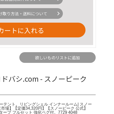
け取り方法・送料について
カートに入れる
欲しいものリストに追加
ドバシ.com - スノーピーク
グシェルインナーテント。リビングシェル インナールーム| スノー
市場】【定価34,320円】【スノーピーク 公式】
フルセット 強化ペグ付。7729 4048