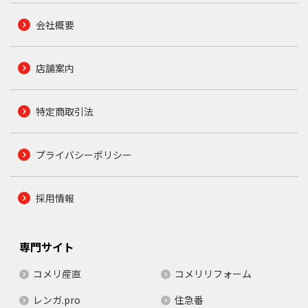
会社概要
店舗案内
特定商取引法
プライバシーポリシー
採用情報
専門サイト
コメリ産直
コメリリフォーム
レンガ.pro
住急番