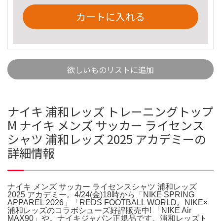
カートに入れる
欲しいものリストに追加
ナイキ 浦和レッズ トレーニングトップ
M ナイキ メンズ サッカー ライセンス
シャツ 浦和レッズ 2025 アカデミーの
詳細情報
ナイキ メンズ サッカー ライセンスシャツ 浦和レッズ
2025 アカデミー。4/24(金)18時から「NIKE SPRING
APPAREL 2026」「REDS FOOTBALL WORLD。NIKE×
浦和レッズのコラボシューズ好評販売中! 「NIKE Air
MAX90」や。ナイキジャパン正規品です。浦和レッズト