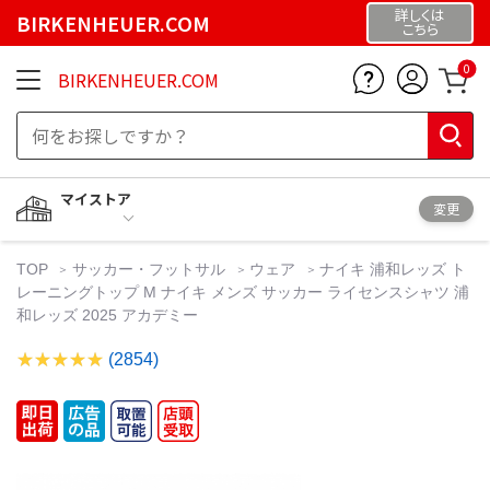
詳しくは
BIRKENHEUER.COM
こちら
0
BIRKENHEUER.COM
マイストア
変更
TOP
サッカー・フットサル
ウェア
ナイキ 浦和レッズ ト
レーニングトップ M ナイキ メンズ サッカー ライセンスシャツ 浦
和レッズ 2025 アカデミー
(2854)