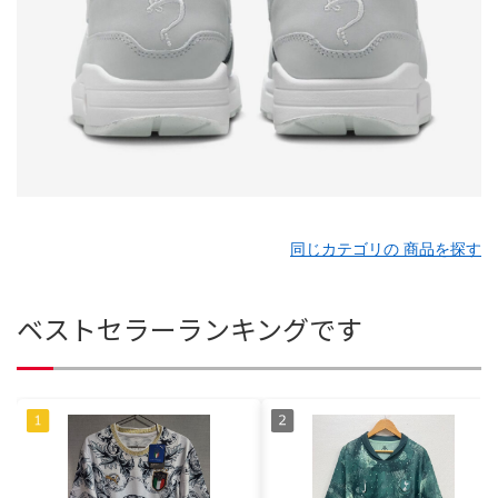
同じカテゴリの 商品を探す
ベストセラーランキングです