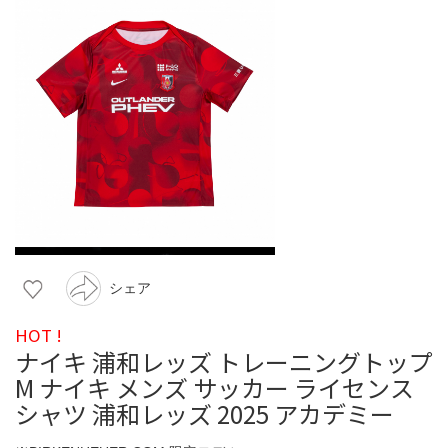
シェア
HOT !
ナイキ 浦和レッズ トレーニングトップ
M ナイキ メンズ サッカー ライセンス
シャツ 浦和レッズ 2025 アカデミー