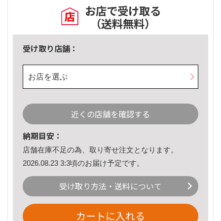
お店で受け取る
（送料無料）
受け取り店舗：
お店を選ぶ
近くの店舗を確認する
納期目安：
店舗在庫不足の為、取り寄せ注文となります。
2026.08.23 3:3頃のお届け予定です。
受け取り方法・送料について
カートに入れる