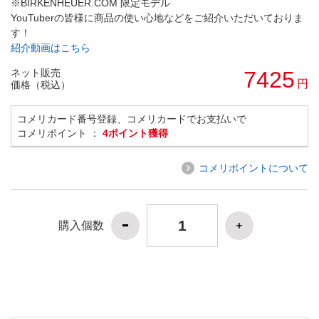
※BIRKENHEUER.COM 限定モデル
YouTuberの皆様に商品の使い心地などをご紹介いただいておりま
す！
紹介動画はこちら
ネット販売
7425
円
価格（税込）
コメリカード番号登録、コメリカードでお支払いで
コメリポイント ：
4ポイント獲得
コメリポイントについて
購入個数