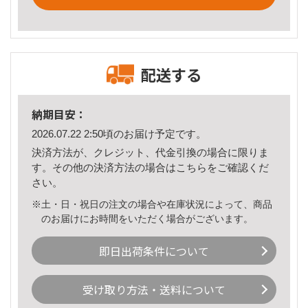
配送する
納期目安：
2026.07.22 2:50頃のお届け予定です。
決済方法が、クレジット、代金引換の場合に限りま
す。その他の決済方法の場合は
こちら
をご確認くだ
さい。
※土・日・祝日の注文の場合や在庫状況によって、商品
のお届けにお時間をいただく場合がございます。
即日出荷条件について
受け取り方法・送料について