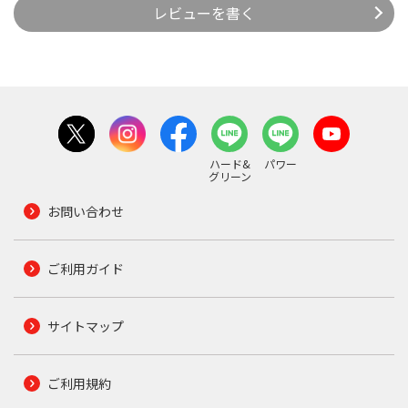
レビューを書く
ハード&
パワー
グリーン
お問い合わせ
ご利用ガイド
サイトマップ
ご利用規約