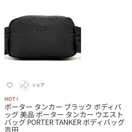
シェア
HOT !
ポーター タンカー ブラック ボディバ
ッグ 美品 ポーター タンカー ウエスト
バッグ PORTER TANKER ボディバッグ
吉田