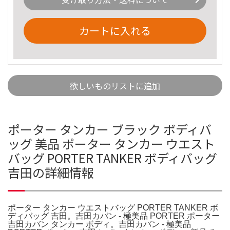
カートに入れる
欲しいものリストに追加
ポーター タンカー ブラック ボディバ
ッグ 美品 ポーター タンカー ウエスト
バッグ PORTER TANKER ボディバッグ
吉田の詳細情報
ポーター タンカー ウエストバッグ PORTER TANKER ボ
ディバッグ 吉田。吉田カバン - 極美品 PORTER ポーター
吉田カバン タンカー ボディ。吉田カバン - 極美品