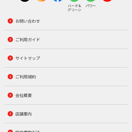
ハード&
パワー
グリーン
お問い合わせ
ご利用ガイド
サイトマップ
ご利用規約
会社概要
店舗案内