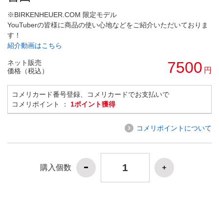
※BIRKENHEUER.COM 限定モデル
YouTuberの皆様に商品の使い心地などをご紹介いただいておりま
す！
紹介動画はこちら
ネット販売
7500
円
価格（税込）
コメリカード番号登録、コメリカードでお支払いで
コメリポイント ：
1ポイント獲得
コメリポイントについて
購入個数