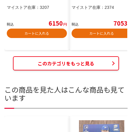
マイストア在庫：
3207
マイストア在庫：
2374
6150
7053
税込
円
税込
円
カートに入れる
カートに入れる
このカテゴリをもっと見る
この商品を見た人はこんな商品も見て
います