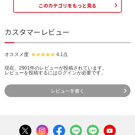
このカテゴリをもっと見る
カスタマーレビュー
オススメ度
4.1点
現在、2901件のレビューが投稿されています。
レビューを投稿するには
ログイン
が必要です。
レビューを書く