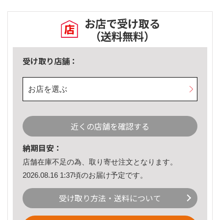
お店で受け取る
（送料無料）
受け取り店舗：
お店を選ぶ
近くの店舗を確認する
納期目安：
店舗在庫不足の為、取り寄せ注文となります。
2026.08.16 1:37頃のお届け予定です。
受け取り方法・送料について