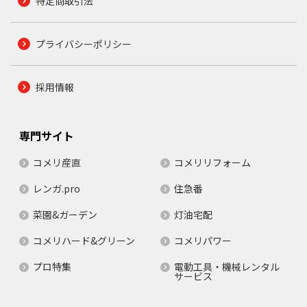
特定商取引法
プライバシーポリシー
採用情報
専門サイト
コメリ産直
コメリリフォーム
レンガ.pro
住急番
菜園&ガーデン
灯油宅配
コメリハード&グリーン
コメリパワー
プロ特集
電動工具・機械レンタル
サービス