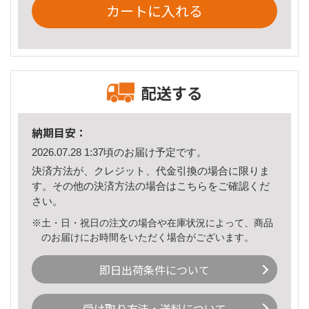
カートに入れる
配送する
納期目安：
2026.07.28 1:37頃のお届け予定です。
決済方法が、クレジット、代金引換の場合に限りま
す。その他の決済方法の場合は
こちら
をご確認くだ
さい。
※土・日・祝日の注文の場合や在庫状況によって、商品
のお届けにお時間をいただく場合がございます。
即日出荷条件について
受け取り方法・送料について