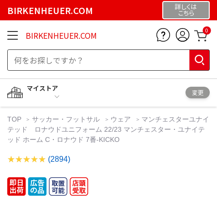
詳しくは
BIRKENHEUER.COM
こちら
0
BIRKENHEUER.COM
マイストア
変更
TOP
サッカー・フットサル
ウェア
マンチェスターユナイ
テッド ロナウドユニフォーム 22/23 マンチェスター・ユナイテ
ッド ホーム C・ロナウド 7番-KICKO
(2894)