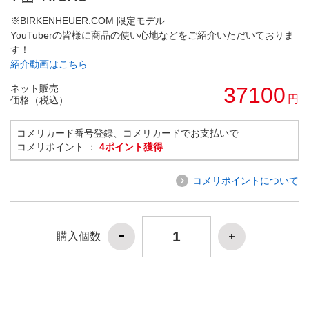
※BIRKENHEUER.COM 限定モデル
YouTuberの皆様に商品の使い心地などをご紹介いただいておりま
す！
紹介動画はこちら
ネット販売
37100
円
価格（税込）
コメリカード番号登録、コメリカードでお支払いで
コメリポイント ：
4ポイント獲得
コメリポイントについて
購入個数