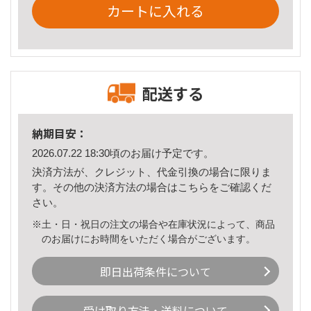
カートに入れる
配送する
納期目安：
2026.07.22 18:30頃のお届け予定です。
決済方法が、クレジット、代金引換の場合に限りま
す。その他の決済方法の場合は
こちら
をご確認くだ
さい。
※土・日・祝日の注文の場合や在庫状況によって、商品
のお届けにお時間をいただく場合がございます。
即日出荷条件について
受け取り方法・送料について