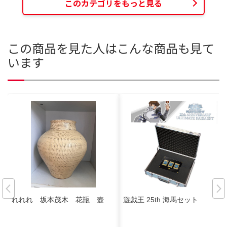
このカテゴリをもっと見る
この商品を見た人はこんな商品も見て
います
れれれ 坂本茂木 花瓶 壺
遊戯王 25th 海馬セット