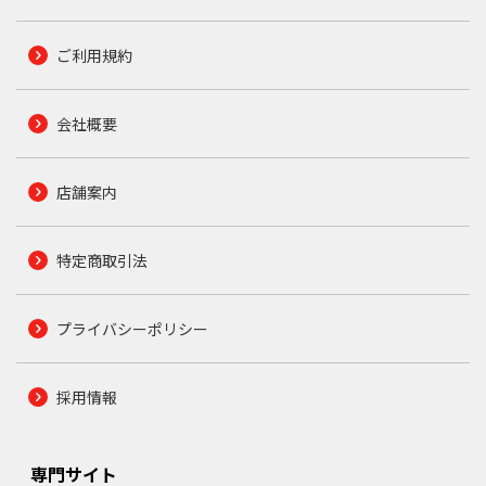
ご利用規約
会社概要
店舗案内
特定商取引法
プライバシーポリシー
採用情報
専門サイト