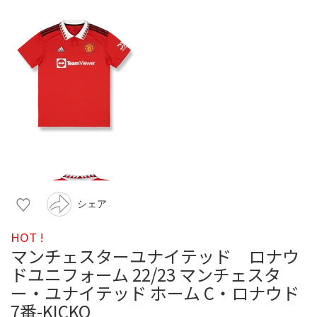
シェア
HOT !
マンチェスターユナイテッド ロナウ
ドユニフォーム 22/23 マンチェスタ
ー・ユナイテッド ホーム C・ロナウド
7番-KICKO