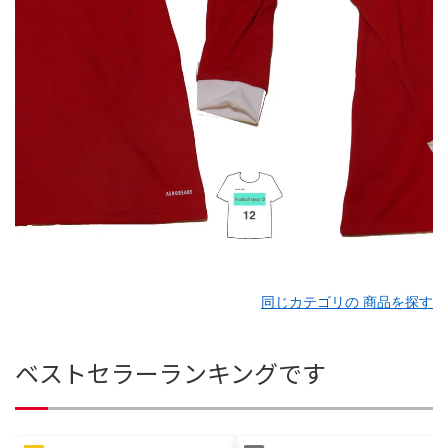
同じカテゴリの 商品を探す
ベストセラーランキングです