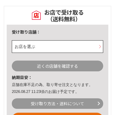
お店で受け取る
（送料無料）
受け取り店舗：
お店を選ぶ
近くの店舗を確認する
納期目安：
店舗在庫不足の為、取り寄せ注文となります。
2026.08.27 11:23頃のお届け予定です。
受け取り方法・送料について