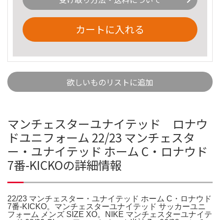
カートに入れる
欲しいものリストに追加
マンチェスターユナイテッド ロナウ
ドユニフォーム 22/23 マンチェスタ
ー・ユナイテッド ホーム C・ロナウド
7番-KICKOの詳細情報
22/23 マンチェスター・ユナイテッド ホーム C・ロナウド
7番-KICKO。マンチェスターユナイテッド サッカーユニ
フォーム メンズ SIZE XO。NIKE マンチェスターユナイテ