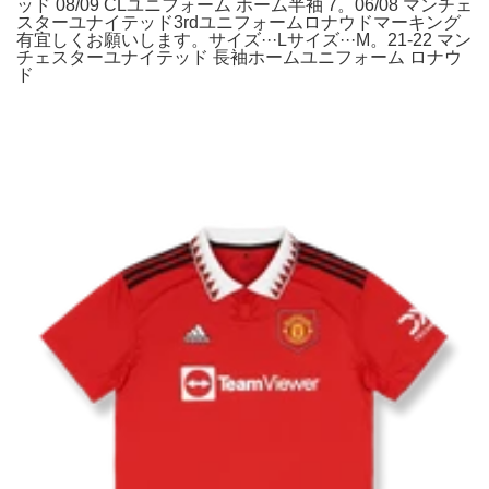
ッド 08/09 CLユニフォーム ホーム半袖 7。06/08 マンチェ
スターユナイテッド3rdユニフォームロナウドマーキング
有宜しくお願いします。サイズ···Lサイズ···M。21-22 マン
チェスターユナイテッド 長袖ホームユニフォーム ロナウ
ド