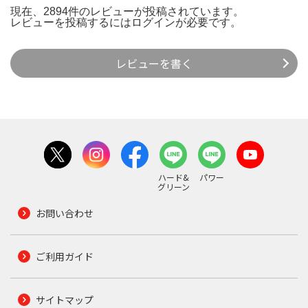
現在、2894件のレビューが投稿されています。
レビューを投稿するには
ログイン
が必要です。
レビューを書く
ハード&
パワー
グリーン
お問い合わせ
ご利用ガイド
サイトマップ