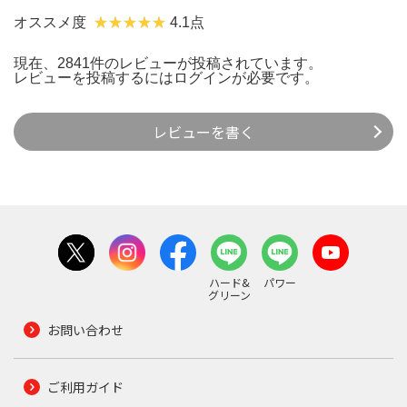
オススメ度
4.1点
現在、2841件のレビューが投稿されています。
レビューを投稿するには
ログイン
が必要です。
レビューを書く
ハード&
パワー
グリーン
お問い合わせ
ご利用ガイド