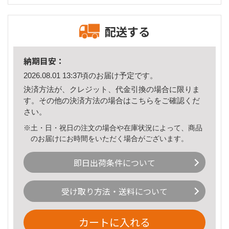
配送する
納期目安：
2026.08.01 13:37頃のお届け予定です。
決済方法が、クレジット、代金引換の場合に限りま
す。その他の決済方法の場合は
こちら
をご確認くだ
さい。
※土・日・祝日の注文の場合や在庫状況によって、商品
のお届けにお時間をいただく場合がございます。
即日出荷条件について
受け取り方法・送料について
カートに入れる