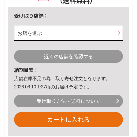
（送料無料）
受け取り店舗：
お店を選ぶ
近くの店舗を確認する
納期目安：
店舗在庫不足の為、取り寄せ注文となります。
2026.08.10 1:37頃のお届け予定です。
受け取り方法・送料について
カートに入れる