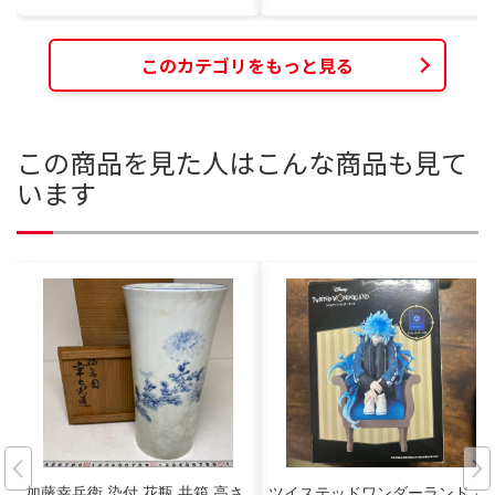
このカテゴリをもっと見る
この商品を見た人はこんな商品も見て
います
加藤幸兵衛 染付 花瓶 共箱 高さ
ツイステッドワンダーランド イ