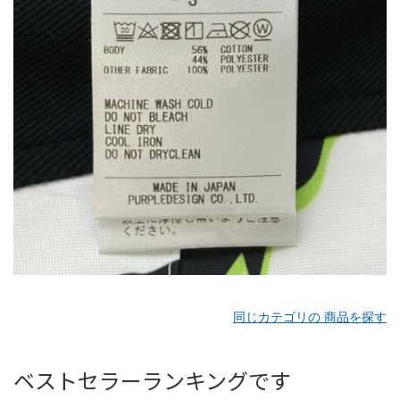
同じカテゴリの 商品を探す
ベストセラーランキングです