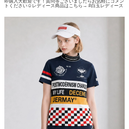
即購入大歓迎です！質問等ございましたらお気軽にコメン
トください☺︎レディース商品はこちら→ #白玉レディース