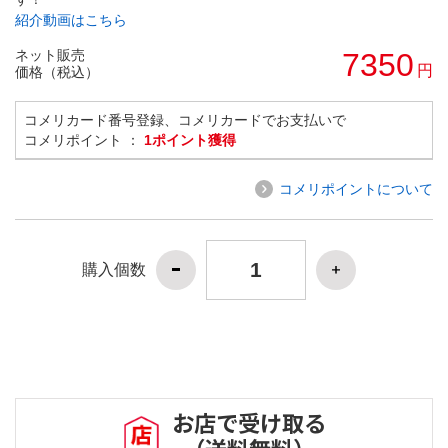
紹介動画はこちら
ネット販売
7350
円
価格（税込）
コメリカード番号登録、コメリカードでお支払いで
コメリポイント ：
1ポイント獲得
コメリポイントについて
購入個数
お店で受け取る