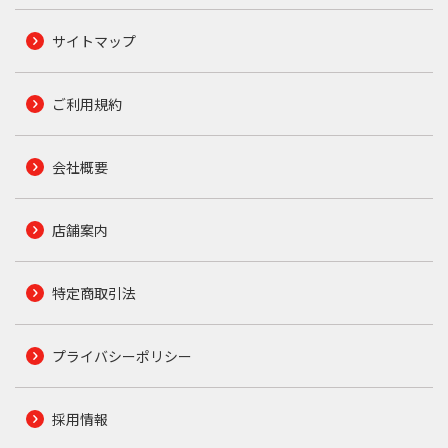
サイトマップ
ご利用規約
会社概要
店舗案内
特定商取引法
プライバシーポリシー
採用情報