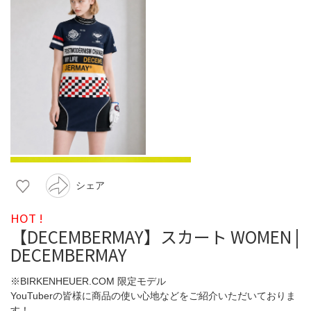
シェア
HOT !
【DECEMBERMAY】スカート WOMEN |
DECEMBERMAY
※BIRKENHEUER.COM 限定モデル
YouTuberの皆様に商品の使い心地などをご紹介いただいておりま
す！