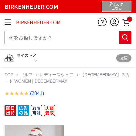
詳しくは
BIRKENHEUER.COM
こちら
0
BIRKENHEUER.COM
マイストア
変更
TOP
ゴルフ
レディースウェア
【DECEMBERMAY】スカ
ート WOMEN | DECEMBERMAY
(2841)