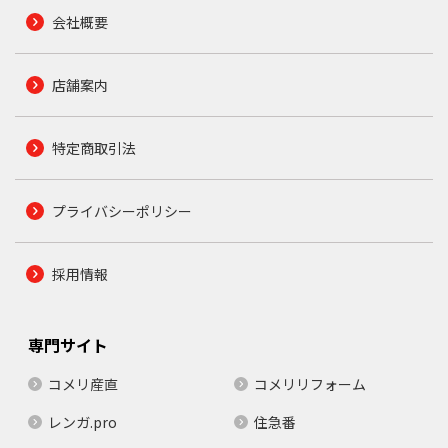
会社概要
店舗案内
特定商取引法
プライバシーポリシー
採用情報
専門サイト
コメリ産直
コメリリフォーム
レンガ.pro
住急番