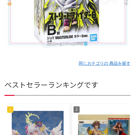
同じカテゴリの 商品を探す
ベストセラーランキングです