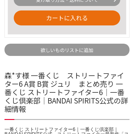
カートに入れる
欲しいものリストに追加
森*す様 一番くじ ストリートファイ
ター6 A賞 B賞 ジュリ まとめ売り 一
番くじ ストリートファイター6｜一番
くじ倶楽部｜BANDAI SPIRITS公式の詳
細情報
一番くじ ストリートファイター6｜一番くじ倶楽部｜