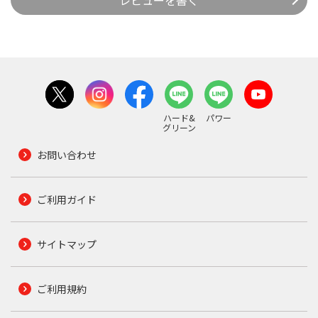
ハード&
パワー
グリーン
お問い合わせ
ご利用ガイド
サイトマップ
ご利用規約