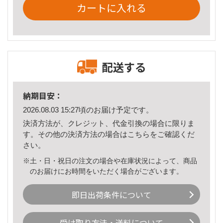
カートに入れる
配送する
納期目安：
2026.08.03 15:27頃のお届け予定です。
決済方法が、クレジット、代金引換の場合に限りま
す。その他の決済方法の場合は
こちら
をご確認くだ
さい。
※土・日・祝日の注文の場合や在庫状況によって、商品
のお届けにお時間をいただく場合がございます。
即日出荷条件について
受け取り方法・送料について