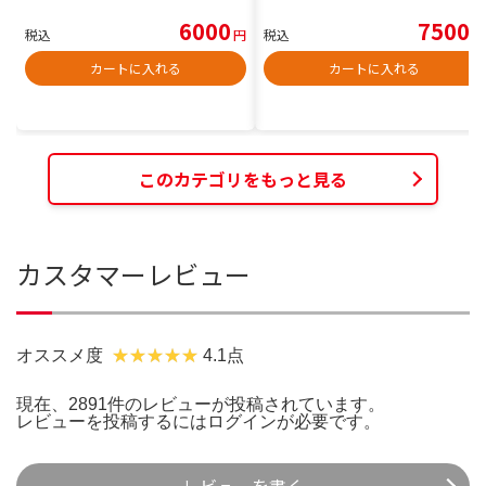
6000
7500
税込
円
税込
円
カートに入れる
カートに入れる
このカテゴリをもっと見る
カスタマーレビュー
オススメ度
4.1点
現在、2891件のレビューが投稿されています。
レビューを投稿するには
ログイン
が必要です。
レビューを書く