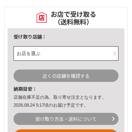
お店で受け取る
（送料無料）
受け取り店舗：
お店を選ぶ
近くの店舗を確認する
納期目安：
店舗在庫不足の為、取り寄せ注文となります。
2026.08.24 5:17頃のお届け予定です。
受け取り方法・送料について