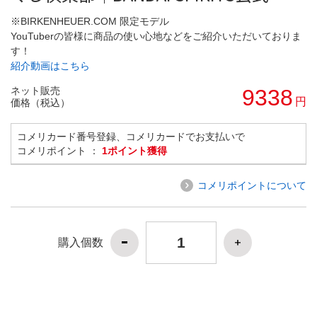
※BIRKENHEUER.COM 限定モデル
YouTuberの皆様に商品の使い心地などをご紹介いただいておりま
す！
紹介動画はこちら
ネット販売
9338
円
価格（税込）
コメリカード番号登録、コメリカードでお支払いで
コメリポイント ：
1ポイント獲得
コメリポイントについて
購入個数