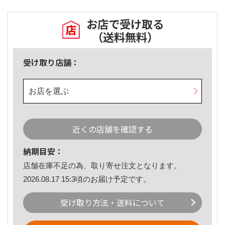
お店で受け取る
（送料無料）
受け取り店舗：
お店を選ぶ
近くの店舗を確認する
納期目安：
店舗在庫不足の為、取り寄せ注文となります。
2026.08.17 15:3頃のお届け予定です。
受け取り方法・送料について