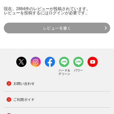
現在、2884件のレビューが投稿されています。
レビューを投稿するには
ログイン
が必要です。
レビューを書く
ハード&
パワー
グリーン
お問い合わせ
ご利用ガイド