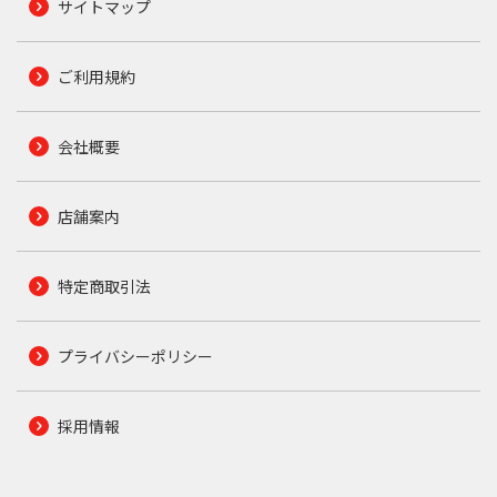
サイトマップ
ご利用規約
会社概要
店舗案内
特定商取引法
プライバシーポリシー
採用情報