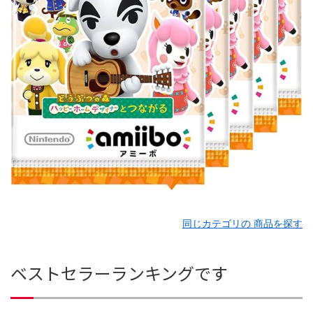
同じカテゴリの 商品を探す
ベストセラーランキングです