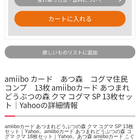
カートに入れる
欲しいものリストに追加
amiibo カード あつ森 コグマ住民
コンプ 13枚 amiiboカード あつまれ
どうぶつの森 クマ コグマ SP 13枚セッ
ト｜Yahooの詳細情報
amiiboカード あつまれどうぶつの森 クマ コグマ SP 13枚
セット｜Yahoo。amiiboカード あつまれどうぶつの森 コ
グマ クマ 18枚セット｜Yahoo。あつ森 amiiboカード こぐ