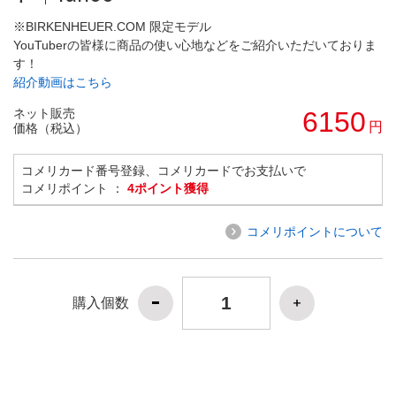
※BIRKENHEUER.COM 限定モデル
YouTuberの皆様に商品の使い心地などをご紹介いただいておりま
す！
紹介動画はこちら
ネット販売
6150
円
価格（税込）
コメリカード番号登録、コメリカードでお支払いで
コメリポイント ：
4ポイント獲得
コメリポイントについて
購入個数