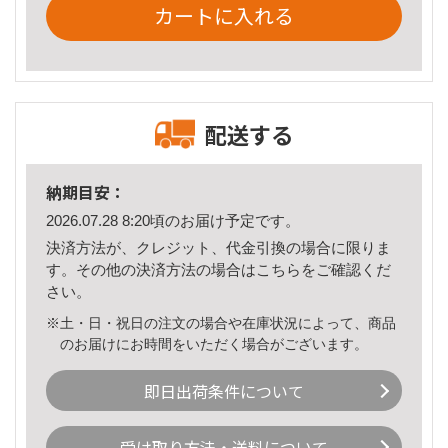
カートに入れる
配送する
納期目安：
2026.07.28 8:20頃のお届け予定です。
決済方法が、クレジット、代金引換の場合に限りま
す。その他の決済方法の場合は
こちら
をご確認くだ
さい。
※土・日・祝日の注文の場合や在庫状況によって、商品
のお届けにお時間をいただく場合がございます。
即日出荷条件について
受け取り方法・送料について