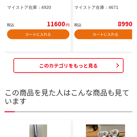
マイストア在庫：
4920
マイストア在庫：
4671
11600
8990
税込
円
税込
円
カートに入れる
カートに入れる
このカテゴリをもっと見る
この商品を見た人はこんな商品も見て
います