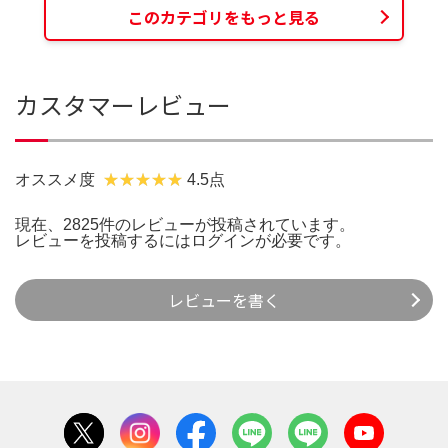
このカテゴリをもっと見る
カスタマーレビュー
オススメ度
4.5点
現在、2825件のレビューが投稿されています。
レビューを投稿するには
ログイン
が必要です。
レビューを書く