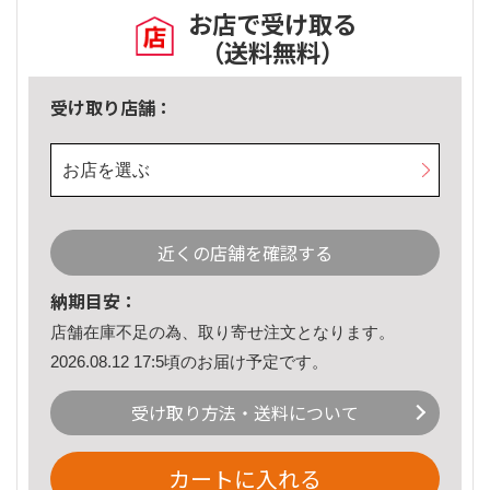
お店で受け取る
（送料無料）
受け取り店舗：
お店を選ぶ
近くの店舗を確認する
納期目安：
店舗在庫不足の為、取り寄せ注文となります。
2026.08.12 17:5頃のお届け予定です。
受け取り方法・送料について
カートに入れる