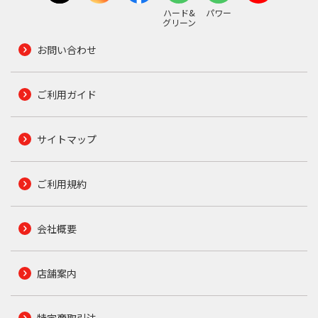
ハード&
パワー
グリーン
お問い合わせ
ご利用ガイド
サイトマップ
ご利用規約
会社概要
店舗案内
特定商取引法