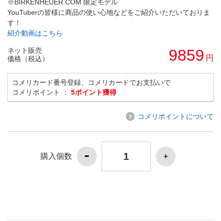
※BIRKENHEUER.COM 限定モデル
YouTuberの皆様に商品の使い心地などをご紹介いただいておりま
す！
紹介動画はこちら
ネット販売
9859
円
価格（税込）
コメリカード番号登録、コメリカードでお支払いで
コメリポイント ：
5ポイント獲得
コメリポイントについて
購入個数