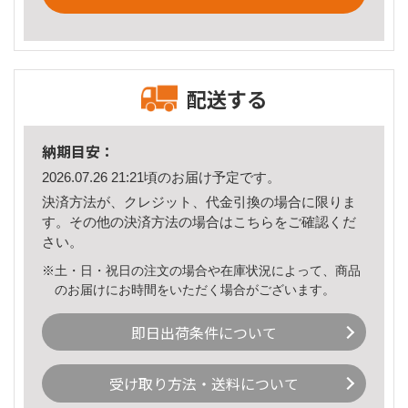
配送する
納期目安：
2026.07.26 21:21頃のお届け予定です。
決済方法が、クレジット、代金引換の場合に限りま
す。その他の決済方法の場合は
こちら
をご確認くだ
さい。
※土・日・祝日の注文の場合や在庫状況によって、商品
のお届けにお時間をいただく場合がございます。
即日出荷条件について
受け取り方法・送料について