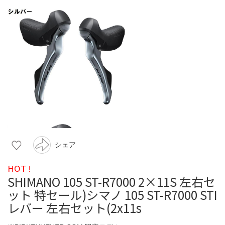
シェア
HOT !
SHIMANO 105 ST-R7000 2×11S 左右セ
ット 特セール)シマノ 105 ST-R7000 STI
レバー 左右セット(2x11s