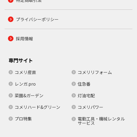
プライバシーポリシー
採用情報
専門サイト
コメリ産直
コメリリフォーム
レンガ.pro
住急番
菜園&ガーデン
灯油宅配
コメリハード&グリーン
コメリパワー
プロ特集
電動工具・機械レンタル
サービス