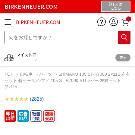
詳しくは
BIRKENHEUER.COM
こちら
0
BIRKENHEUER.COM
マイストア
変更
TOP
自転車
パーツ
SHIMANO 105 ST-R7000 2×11S 左右
セット 特セール)シマノ 105 ST-R7000 STIレバー 左右セット
(2x11s
(2825)