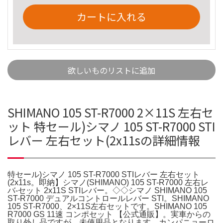
カートに入れる
欲しいものリストに追加
SHIMANO 105 ST-R7000 2×11S 左右セ
ット 特セール)シマノ 105 ST-R7000 STI
レバー 左右セット(2x11sの詳細情報
特セール)シマノ 105 ST-R7000 STIレバー 左右セット
(2x11s。即納】シマノ(SHIMANO) 105 ST-R7000 左右レ
バ-セット 2x11S STIレバー。◇◇シマノ SHIMANO 105
ST-R7000 デュアルコントロールレバー STI。SHIMANO
105 ST-R7000、2×11S左右セットです。SHIMANO 105
R7000 GS 11速 コンポセット 【公式通販】。実車からの
取り外し品ですが、未使用品となります。カンパニョーロ