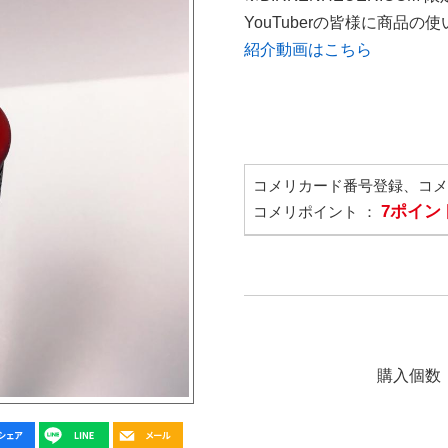
YouTuberの皆様に商品
紹介動画はこちら
コメリカード番号登録、コ
7ポイン
コメリポイント ：
購入個数