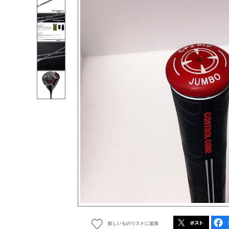
欲しいものリストに追加