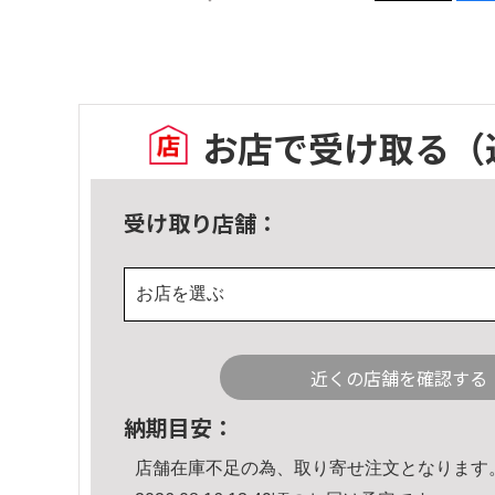
お店で受け取る
（
受け取り店舗：
お店を選ぶ
近くの店舗を確認する
納期目安：
店舗在庫不足の為、取り寄せ注文となります