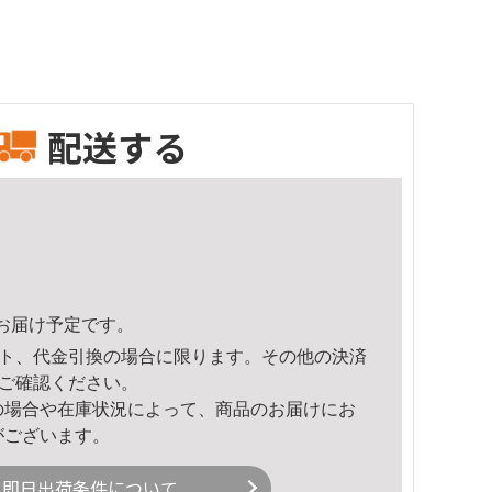
配送する
43頃のお届け予定です。
ト、代金引換の場合に限ります。その他の決済
ご確認ください。
の場合や在庫状況によって、商品のお届けにお
がございます。
即日出荷条件について