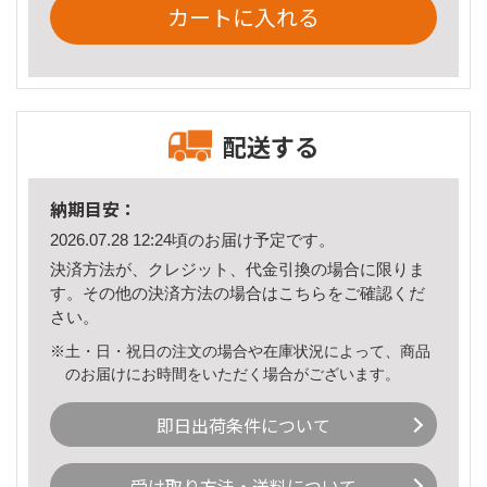
カートに入れる
配送する
納期目安：
2026.07.28 12:24頃のお届け予定です。
決済方法が、クレジット、代金引換の場合に限りま
す。その他の決済方法の場合は
こちら
をご確認くだ
さい。
※土・日・祝日の注文の場合や在庫状況によって、商品
のお届けにお時間をいただく場合がございます。
即日出荷条件について
受け取り方法・送料について