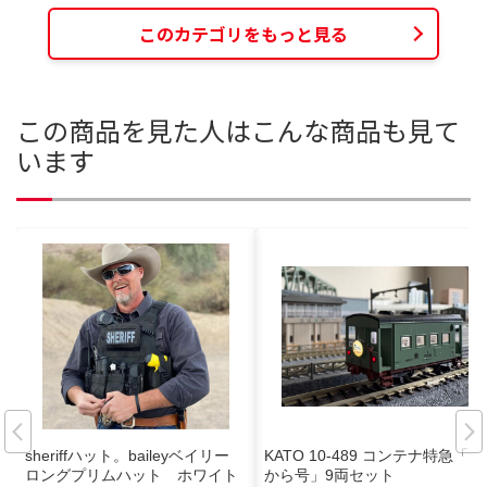
このカテゴリをもっと見る
この商品を見た人はこんな商品も見て
います
sheriffハット。baileyベイリー
KATO 10-489 コンテナ特急「た
ロングプリムハット ホワイト
から号」9両セット