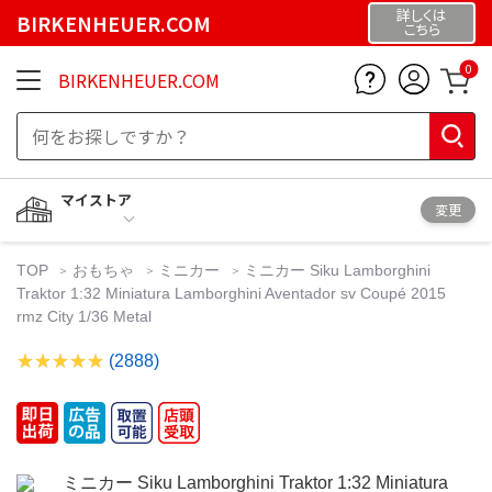
詳しくは
BIRKENHEUER.COM
こちら
0
BIRKENHEUER.COM
マイストア
変更
TOP
おもちゃ
ミニカー
ミニカー Siku Lamborghini
Traktor 1:32 Miniatura Lamborghini Aventador sv Coupé 2015
rmz City 1/36 Metal
(2888)