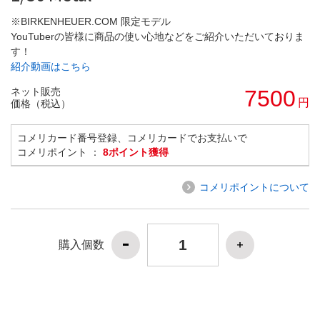
※BIRKENHEUER.COM 限定モデル
YouTuberの皆様に商品の使い心地などをご紹介いただいておりま
す！
紹介動画はこちら
ネット販売
7500
円
価格（税込）
コメリカード番号登録、コメリカードでお支払いで
コメリポイント ：
8ポイント獲得
コメリポイントについて
購入個数