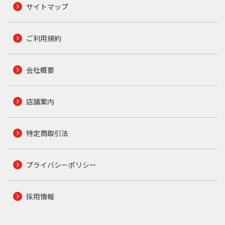
サイトマップ
ご利用規約
会社概要
店舗案内
特定商取引法
プライバシーポリシー
採用情報