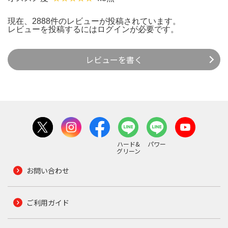
現在、2888件のレビューが投稿されています。
レビューを投稿するには
ログイン
が必要です。
レビューを書く
ハード&
パワー
グリーン
お問い合わせ
ご利用ガイド